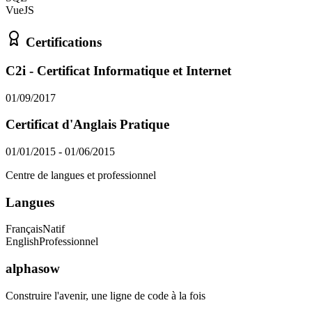
VueJS
Certifications
C2i - Certificat Informatique et Internet
01/09/2017
Certificat d'Anglais Pratique
01/01/2015 - 01/06/2015
Centre de langues et professionnel
Langues
Français
Natif
English
Professionnel
alphasow
Construire l'avenir, une ligne de code à la fois