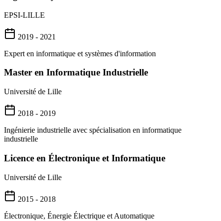
EPSI-LILLE
2019 - 2021
Expert en informatique et systèmes d'information
Master en Informatique Industrielle
Université de Lille
2018 - 2019
Ingénierie industrielle avec spécialisation en informatique
industrielle
Licence en Électronique et Informatique
Université de Lille
2015 - 2018
Électronique, Énergie Électrique et Automatique