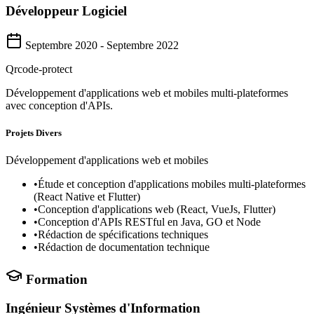
Développeur Logiciel
Septembre 2020 - Septembre 2022
Qrcode-protect
Développement d'applications web et mobiles multi-plateformes
avec conception d'APIs.
Projets Divers
Développement d'applications web et mobiles
•
Étude et conception d'applications mobiles multi-plateformes
(React Native et Flutter)
•
Conception d'applications web (React, VueJs, Flutter)
•
Conception d'APIs RESTful en Java, GO et Node
•
Rédaction de spécifications techniques
•
Rédaction de documentation technique
Formation
Ingénieur Systèmes d'Information