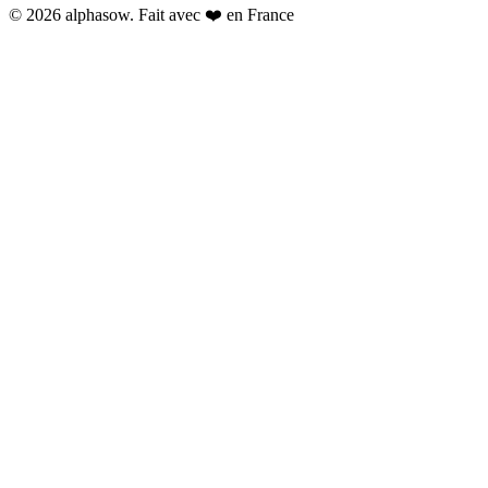
© 2026 alphasow. Fait avec ❤️ en France