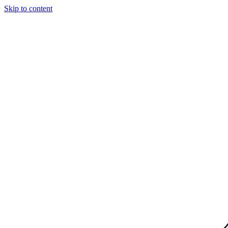
Skip to content