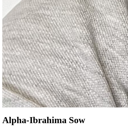
Alpha-Ibrahima Sow