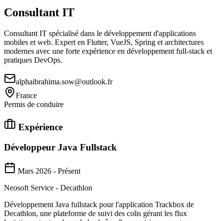
Consultant IT
Consultant IT spécialisé dans le développement d'applications
mobiles et web. Expert en Flutter, VueJS, Spring et architectures
modernes avec une forte expérience en développement full-stack et
pratiques DevOps.
alphaibrahima.sow@outlook.fr
France
Permis de conduire
Expérience
Développeur Java Fullstack
Mars 2026 - Présent
Neosoft Service - Decathlon
Développement Java fullstack pour l'application Trackbox de
Decathlon, une plateforme de suivi des colis gérant les flux